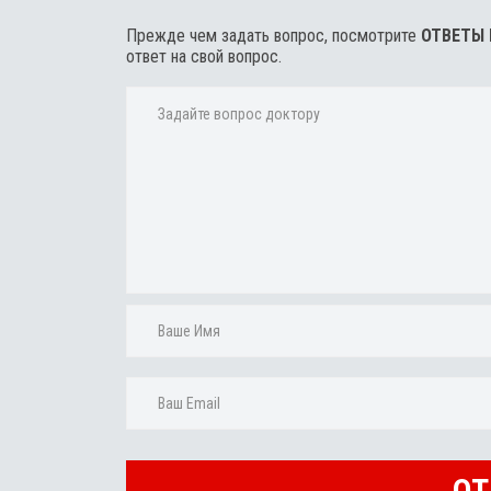
Прежде чем задать вопрос, посмотрите
ОТВЕТЫ
ответ на свой вопрос.
ОТ