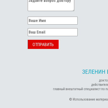
ОТПРАВИТЬ
ЗЕЛЕНИН 
докто
действител
главный внештатный специалист по п
© Использование материал