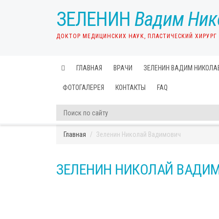
ЗЕЛЕНИН
Вадим Ник
ДОКТОР МЕДИЦИНСКИХ НАУК, ПЛАСТИЧЕСКИЙ ХИРУРГ
ГЛАВНАЯ
ВРАЧИ
ЗЕЛЕНИН ВАДИМ НИКОЛА
ФОТОГАЛЕРЕЯ
КОНТАКТЫ
FAQ
Главная
Зеленин Николай Вадимович
ЗЕЛЕНИН НИКОЛАЙ ВАДИ