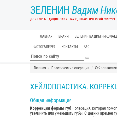
ЗЕЛЕНИН
Вадим Ник
ДОКТОР МЕДИЦИНСКИХ НАУК, ПЛАСТИЧЕСКИЙ ХИРУРГ
ГЛАВНАЯ
ВРАЧИ
ЗЕЛЕНИН ВАДИМ НИКОЛАЕ
ФОТОГАЛЕРЕЯ
КОНТАКТЫ
FAQ
Главная
Пластические операции
Хейлопластик
ХЕЙЛОПЛАСТИКА. КОРРЕК
Общая информация
Коррекция формы губ
- операция, которая помо
увеличить или уменьшить губы. С давних времен г