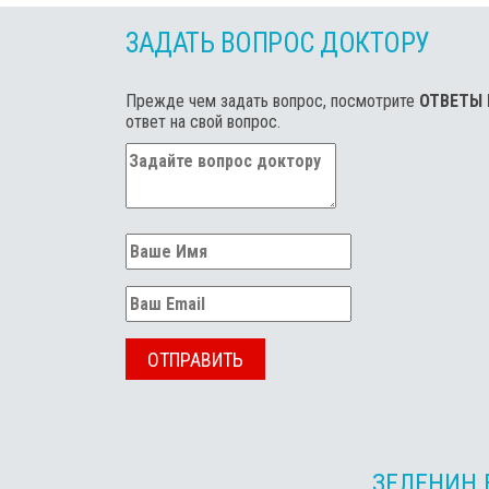
ЗАДАТЬ ВОПРОС ДОКТОРУ
Прежде чем задать вопрос, посмотрите
ОТВЕТЫ
ответ на свой вопрос.
ОТПРАВИТЬ
ЗЕЛЕНИН 