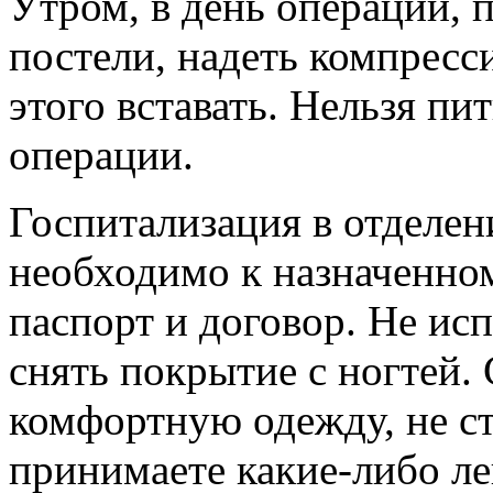
Утром, в день операции, 
постели, надеть компресс
этого вставать. Нельзя пит
операции.
Госпитализация в отделен
необходимо к назначенном
паспорт и договор. Не ис
снять покрытие с ногтей.
комфортную одежду, не с
принимаете какие-либо лек