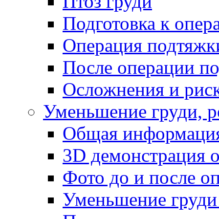
Птоз груди
Подготовка к опер
Операция подтяжк
После операции по
Осложнения и риск
Уменьшение груди, р
Общая информаци
3D демонстрация 
Фото до и после о
Уменьшение груди 