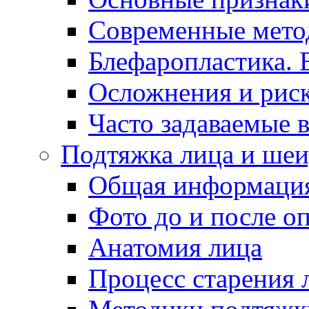
Современные мето
Блефаропластика. 
Осложнения и рис
Часто задаваемые 
Подтяжка лица и шеи
Общая информаци
Фото до и после о
Анатомия лица
Процесс старения л