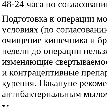
48-24 часа по согласовани
Подготовка к операции м
условиях (по согласовани
очищение кишечника и бри
недели до операции нельз
изменяющие свертываемо
и контрацептивные препара
курения. Накануне реком
антибактериальным мылом 