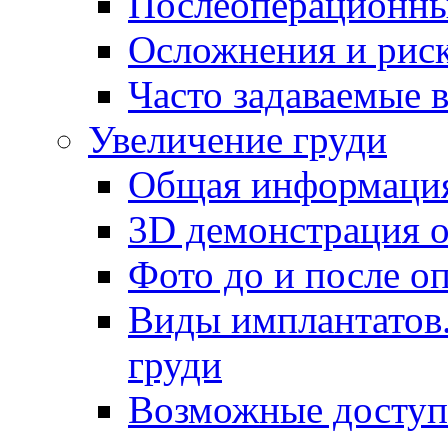
Послеоперационны
Осложнения и рис
Часто задаваемые 
Увеличение груди
Общая информаци
3D демонстрация 
Фото до и после о
Виды имплантатов.
груди
Возможные доступ