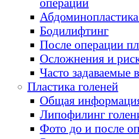
операции
Абдоминопластика
Бодилифтинг
После операции пл
Осложнения и риск
Часто задаваемые 
Пластика голеней
Общая информаци
Липофилинг голен
Фото до и после о