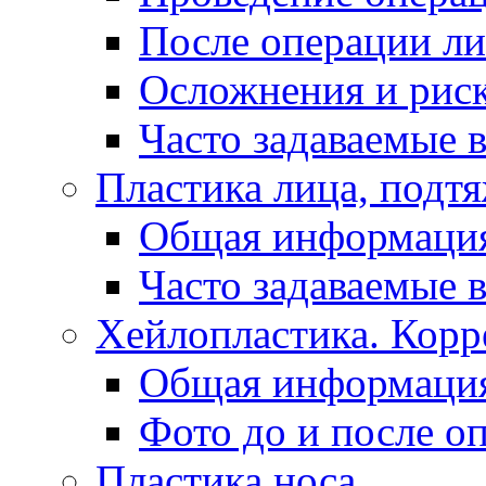
После операции л
Осложнения и рис
Часто задаваемые 
Пластика лица, подтя
Общая информаци
Часто задаваемые 
Хейлопластика. Корр
Общая информаци
Фото до и после о
Пластика носа