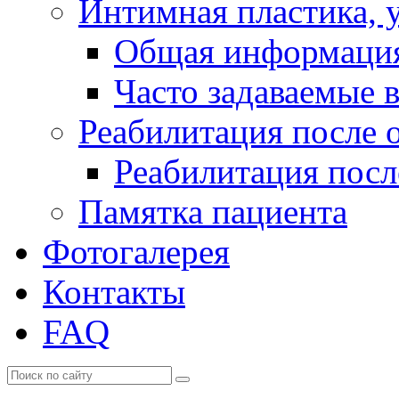
Интимная пластика, 
Общая информаци
Часто задаваемые 
Реабилитация после 
Реабилитация посл
Памятка пациента
Фотогалерея
Контакты
FAQ