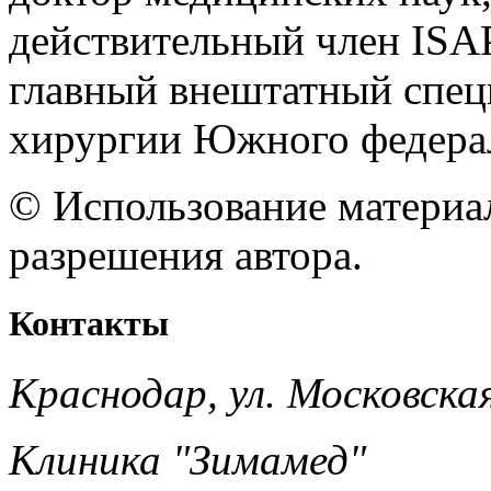
действительный член IS
главный внештатный спец
хирургии Южного федера
© Использование материал
разрешения автора.
Контакты
Краснодар, ул. Московска
Клиника "Зимамед"