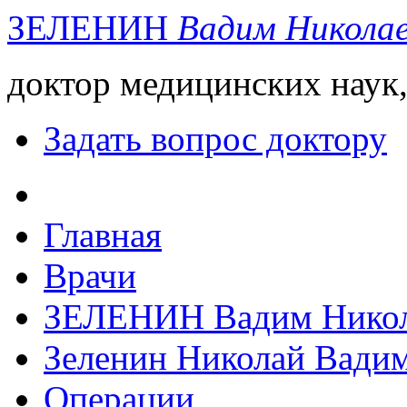
ЗЕЛЕНИН
Вадим Никола
доктор медицинских наук,
Задать вопрос доктору
Главная
Врачи
ЗЕЛЕНИН Вадим Никол
Зеленин Николай Вади
Операции