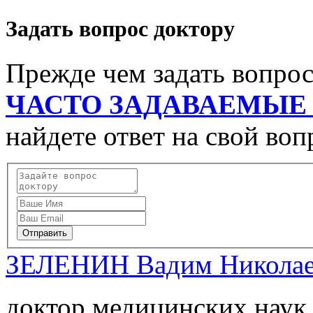
Задать вопрос доктору
Прежде чем задать вопро
ЧАСТО ЗАДАВАЕМЫЕ
найдете ответ на свой воп
Отправить
ЗЕЛЕНИН Вадим Никола
доктор медицинских наук