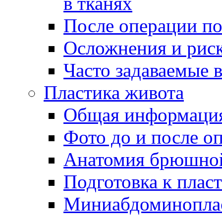
в тканях
После операции по
Осложнения и риск
Часто задаваемые 
Пластика живота
Общая информаци
Фото до и после о
Анатомия брюшной
Подготовка к плас
Миниабдоминоплас