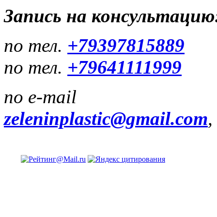
Запись на консультацию
по тел.
+79397815889
по тел.
+79641111999
по e-mail
zeleninplastic@gmail.com