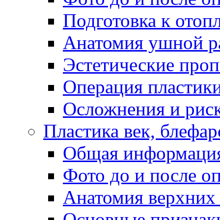
Подготовка к отоп
Анатомия ушной р
Эстетические проп
Операция пластики
Осложнения и риск
Пластика век, блефар
Общая информаци
Фото до и после о
Анатомия верхних
Основные признаки