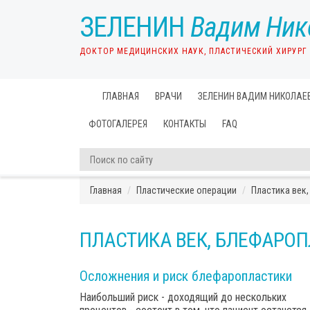
ЗЕЛЕНИН
Вадим Ник
ДОКТОР МЕДИЦИНСКИХ НАУК, ПЛАСТИЧЕСКИЙ ХИРУРГ
ГЛАВНАЯ
ВРАЧИ
ЗЕЛЕНИН ВАДИМ НИКОЛАЕ
ФОТОГАЛЕРЕЯ
КОНТАКТЫ
FAQ
Главная
Пластические операции
Пластика век
ПЛАСТИКА ВЕК, БЛЕФАРО
Осложнения и риск блефаропластики
Наибольший риск - доходящий до нескольких