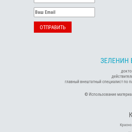
ОТПРАВИТЬ
ЗЕЛЕНИН 
докто
действител
главный внештатный специалист по п
© Использование материал
Красно