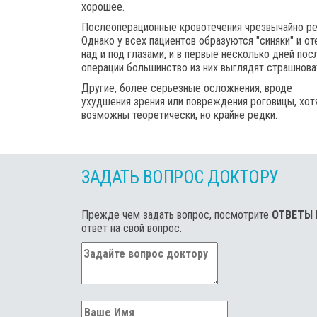
хорошее.
Послеоперационные кровотечения чрезвычайно ре
Однако у всех пациентов образуются "синяки" и от
над и под глазами, и в первые несколько дней пос
операции большинство из них выглядят страшнова
Другие, более серьезные осложнения, вроде
ухудшения зрения или повреждения роговицы, хот
возможны теоретически, но крайне редки.
ЗАДАТЬ ВОПРОС ДОКТОРУ
Прежде чем задать вопрос, посмотрите
ОТВЕТЫ
ответ на свой вопрос.